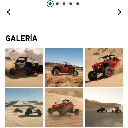
GALERÍA