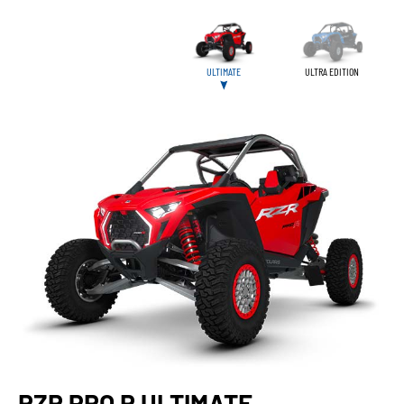
ULTIMATE
ULTRA EDITION
RZR PRO R ULTIMATE