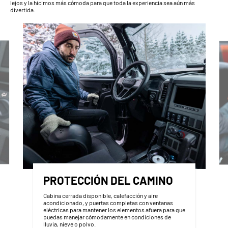
lejos y la hicimos más cómoda para que toda la experiencia sea aún más
divertida.
PROTECCIÓN DEL CAMINO
Cabina cerrada disponible, calefacción y aire
acondicionado, y puertas completas con ventanas
eléctricas para mantener los elementos afuera para que
puedas manejar cómodamente en condiciones de
lluvia, nieve o polvo.