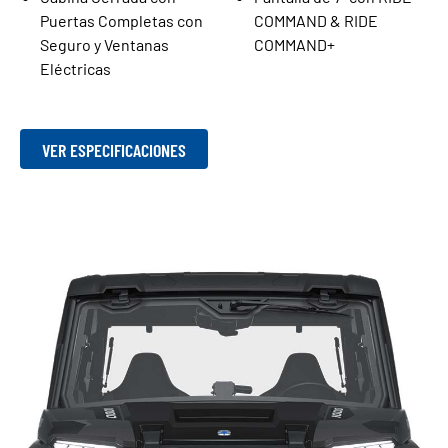
Puertas Completas con
COMMAND & RIDE
Seguro y Ventanas
COMMAND+
Eléctricas
VER ESPECIFICACIONES