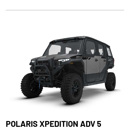
POLARIS XPEDITION ADV 5