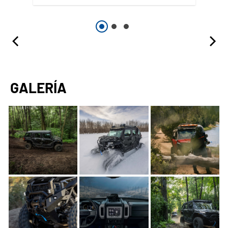
GALERÍA