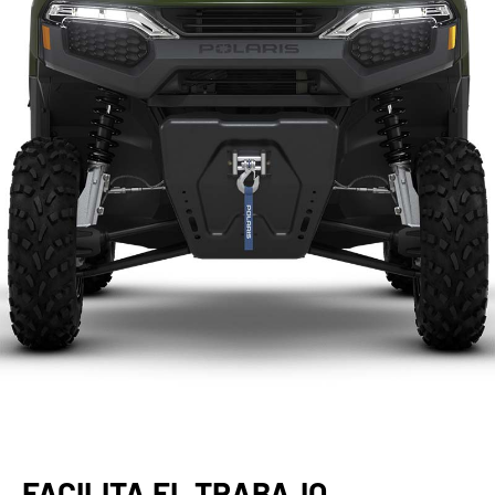
FACILITA EL TRABAJO