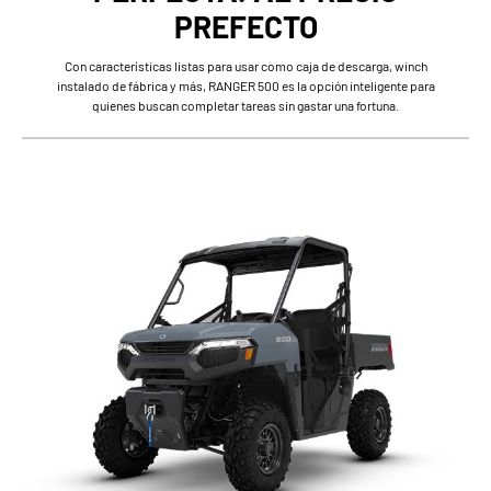
PREFECTO
Con características listas para usar como caja de descarga, winch
instalado de fábrica y más, RANGER 500 es la opción inteligente para
quienes buscan completar tareas sin gastar una fortuna.