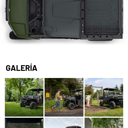
GALERÍA