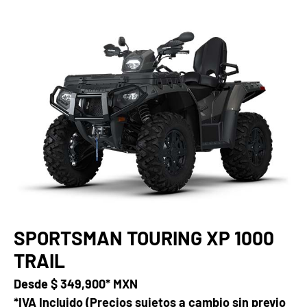
SPORTSMAN TOURING XP 1000
TRAIL
Desde
$ 349,900* MXN
*IVA Incluido (Precios sujetos a cambio sin previo