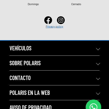
Domingo
Cerrado
Privacy policy
VEHÍCULOS
SOBRE POLARIS
CONTACTO
POLARIS EN LA WEB
AVISO DE PRIVACIDAD