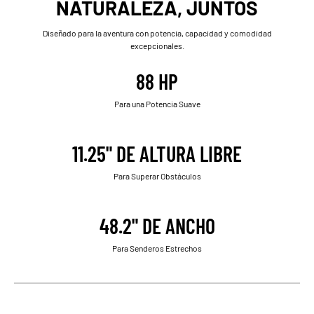
NATURALEZA, JUNTOS
Diseñado para la aventura con potencia, capacidad y comodidad
excepcionales.
88 HP
Para una Potencia Suave
11.25" DE ALTURA LIBRE
Para Superar Obstáculos
48.2" DE ANCHO
Para Senderos Estrechos