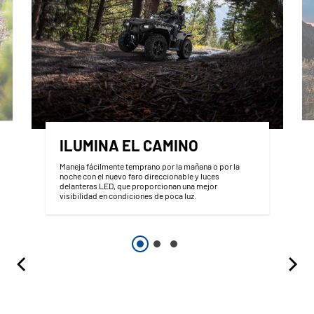
ILUMINA EL CAMINO
Maneja fácilmente temprano por la mañana o por la
noche con el nuevo faro direccionable y luces
delanteras LED, que proporcionan una mejor
visibilidad en condiciones de poca luz.