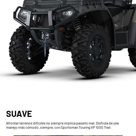
SUAVE
Afrontar terrenos difíciles no siempre implica pasarlo mal. Disfruta de una
manejo más cómodo, siempre, con Sportsman Touring XP 1000 Trail.