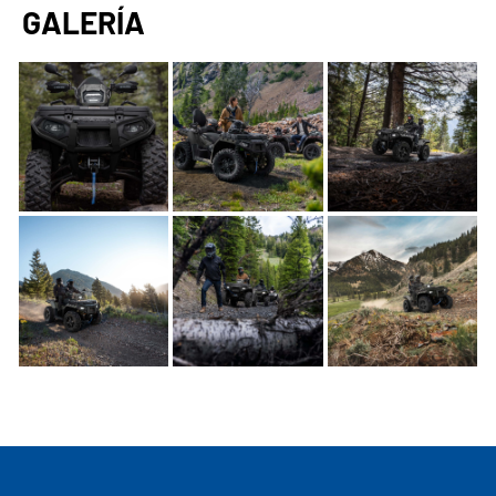
GALERÍA