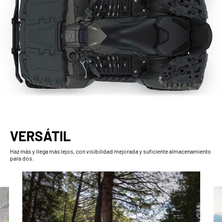
VERSÁTIL
Haz más y llega más lejos, con visibilidad mejorada y suficiente almacenamiento
para dos.